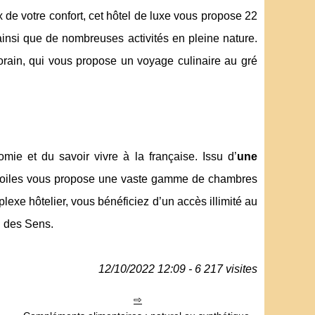
 de votre confort, cet hôtel de luxe vous propose 22
ainsi que de nombreuses activités en pleine nature.
Lorain, qui vous propose un voyage culinaire au gré
mie et du savoir vivre à la française. Issu d’
une
 étoiles vous propose une vaste gamme de chambres
exe hôtelier, vous bénéficiez d’un accès illimité au
u des Sens.
12/10/2022 12:09 - 6 217 visites