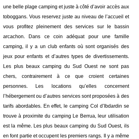
une belle plage camping et juste à côté d’avoir accès aux
toboggans. Vous reservez juste au niveau de l’accueil et
vous profitez pleinement des services sur le bassin
arcachon. Dans ce coin adéquat pour une famille
camping, il y a un club enfants où sont organisés des
jeux pour enfants et d’autres types de divertissements.
Les plus beaux camping du Sud Ouest ne sont pas
chers, contrairement à ce que croient certaines
personnes. Les locations qu’elles concernent
l’hébergement ou d’autres services sont proposées à des
tarifs abordables. En effet, le camping Col d’Ibdardin se
trouve à proximite du camping Le Berrua, leur utilisation
est la même. Les plus beaux camping du Sud Ouest, ils
en font partie et occupent les premiers rangs. Il y a même