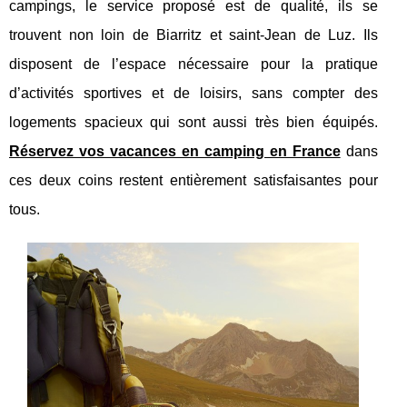
campings, le service proposé est de qualité, ils se
trouvent non loin de Biarritz et saint-Jean de Luz. Ils
disposent de l’espace nécessaire pour la pratique
d’activités sportives et de loisirs, sans compter des
logements spacieux qui sont aussi très bien équipés.
Réservez vos vacances en camping en France
dans
ces deux coins restent entièrement satisfaisantes pour
tous.