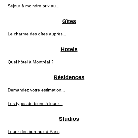
Séjour à moindre prix au...
Gîtes
Le charme des gîtes auprès...
Hotels
Quel hôtel à Montréal ?
Résidences
Demandez votre estimation...
Les types de biens à louer...
Studios
Louer des bureaux à Paris