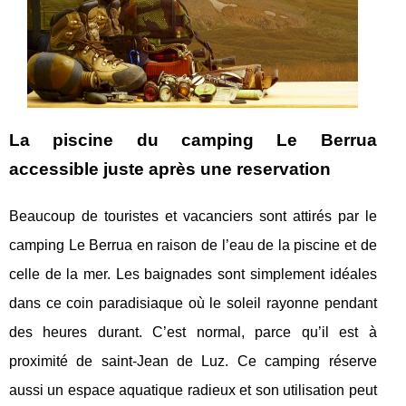
La piscine du camping Le Berrua
accessible juste après une reservation
Beaucoup de touristes et vacanciers sont attirés par le
camping Le Berrua en raison de l’eau de la piscine et de
celle de la mer. Les baignades sont simplement idéales
dans ce coin paradisiaque où le soleil rayonne pendant
des heures durant. C’est normal, parce qu’il est à
proximité de saint-Jean de Luz. Ce camping réserve
aussi un espace aquatique radieux et son utilisation peut