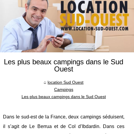
Les plus beaux campings dans le Sud
Ouest
location Sud Ouest
Campings
Les plus beaux campings dans le Sud Ouest
Dans le sud-est de la France, deux campings séduisent,
il s’agit de Le Berrua et de Col d’Ibdardin. Dans ces