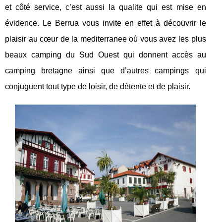
et côté service, c’est aussi la qualite qui est mise en
évidence. Le Berrua vous invite en effet à découvrir le
plaisir au cœur de la mediterranee où vous avez les plus
beaux camping du Sud Ouest qui donnent accès au
camping bretagne ainsi que d’autres campings qui
conjuguent tout type de loisir, de détente et de plaisir.