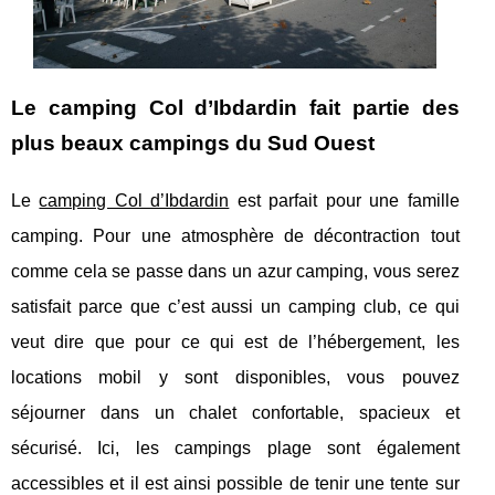
Le camping Col d’Ibdardin fait partie des
plus beaux campings du Sud Ouest
Le
camping Col d’Ibdardin
est parfait pour une famille
camping. Pour une atmosphère de décontraction tout
comme cela se passe dans un azur camping, vous serez
satisfait parce que c’est aussi un camping club, ce qui
veut dire que pour ce qui est de l’hébergement, les
locations mobil y sont disponibles, vous pouvez
séjourner dans un chalet confortable, spacieux et
sécurisé. Ici, les campings plage sont également
accessibles et il est ainsi possible de tenir une tente sur