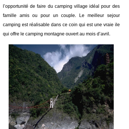
l’opportunité de faire du camping village idéal pour des
famille amis ou pour un couple. Le meilleur sejour
camping est réalisable dans ce coin qui est une vraie ile
qui offre le camping montagne ouvert au mois d’avril.