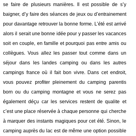
se faire de plusieurs manières. Il est possible de s’y
baigner, d’y faire des séances de jeux ou d’entrainement
pour davantage retrouver la bonne forme. L’été est arrivé
alors il serait une bonne idée pour y passer les vacances
soit en couple, en famille et pourquoi pas entre amis ou
collègues. Vous allez les passer tout comme dans un
séjour dans les landes camping ou dans les autres
campings france où il fait bon vivre. Dans cet endroit,
vous pouvez profiter pleinement du camping parentis
born ou du camping montagne et vous ne serez pas
également déçu car les services restent de qualite et
c’est une place réservée à chaque personne qui cherche
à marquer des instants magiques pour cet été. Sinon, le
camping auprès du lac est de même une option possible