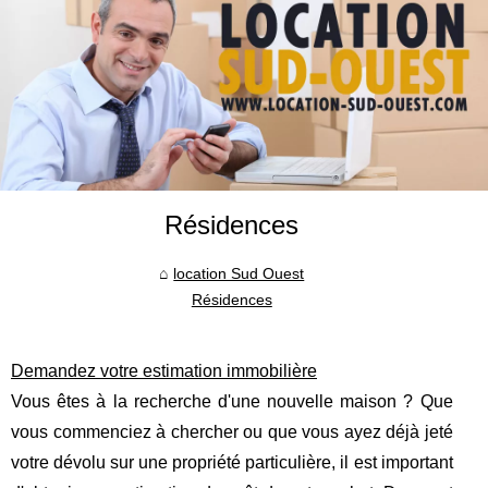
Résidences
location Sud Ouest
Résidences
Demandez votre estimation immobilière
Vous êtes à la recherche d'une nouvelle maison ? Que
vous commenciez à chercher ou que vous ayez déjà jeté
votre dévolu sur une propriété particulière, il est important