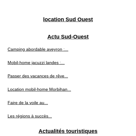
location Sud Ouest
Actu Sud-Ouest
Camping abordable aveyron :...
Mobil-home jacuzzi landes :...
Passer des vacances de rêve...
Location mobil-home Morbihan...
Faire de la voile au...
Les régions à succès...
Actualités touristiques