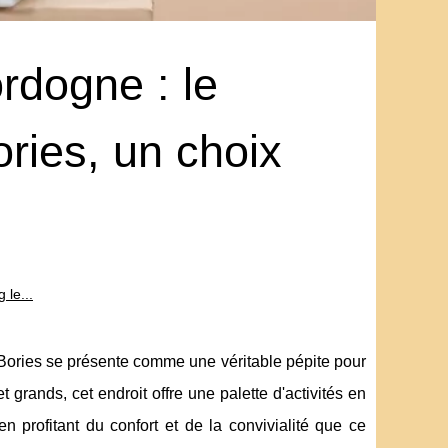
rdogne : le
ories, un choix
 le...
Bories se présente comme une véritable pépite pour
 grands, cet endroit offre une palette d'activités en
en profitant du confort et de la convivialité que ce