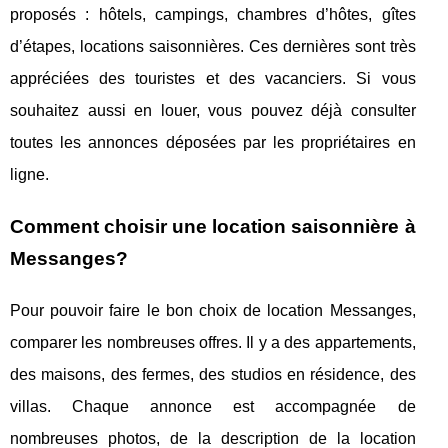
proposés : hôtels, campings, chambres d’hôtes, gîtes
d’étapes, locations saisonnières. Ces dernières sont très
appréciées des touristes et des vacanciers. Si vous
souhaitez aussi en louer, vous pouvez déjà consulter
toutes les annonces déposées par les propriétaires en
ligne.
Comment choisir une location saisonnière à
Messanges?
Pour pouvoir faire le bon choix de location Messanges,
comparer les nombreuses offres. Il y a des appartements,
des maisons, des fermes, des studios en résidence, des
villas. Chaque annonce est accompagnée de
nombreuses photos, de la description de la location