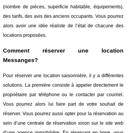
(nombre de pièces, superficie habitable, équipements),
des tarifs, des avis des anciens occupants. Vous pourrez
alors avoir une idée réaliste de l’état de chacune des
locations proposées.
Comment réserver une location
Messanges?
Pour réserver une location saisonnière, il y a différentes
solutions. La première consiste à appeler directement le
propriétaire par téléphone ou le contacter par courriel.
Vous pourrez alors lui faire part de votre souhait de
réserver. Vous pourrez aussi opter pour la réservation au
sein d’une centrale de réservation sinon sur le site web
d’une agence immobilière. En réservant en ligne, vous