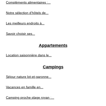
Compléments alimentaires :...
Notre sélection d'hôtels de...
Les meilleurs endroits à...
Savoir choisir ses...
Appartements
Location saisonnière dans le...
Campings
Séjour nature lot-et-garonne...
Vacances en famille en...
Camping proche plage royan :...