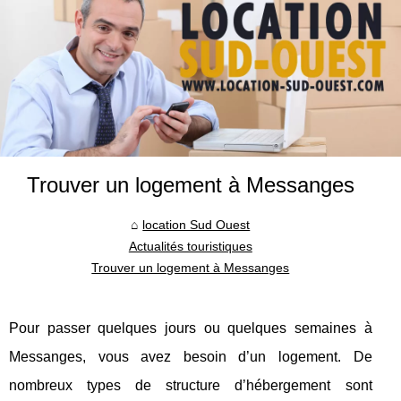
Trouver un logement à Messanges
location Sud Ouest
Actualités touristiques
Trouver un logement à Messanges
Pour passer quelques jours ou quelques semaines à
Messanges, vous avez besoin d’un logement. De
nombreux types de structure d’hébergement sont