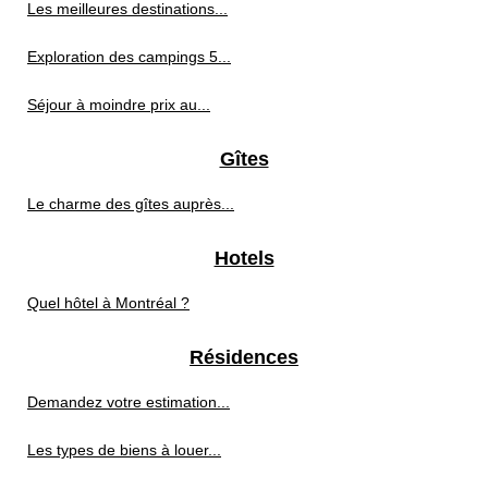
Les meilleures destinations...
Exploration des campings 5...
Séjour à moindre prix au...
Gîtes
Le charme des gîtes auprès...
Hotels
Quel hôtel à Montréal ?
Résidences
Demandez votre estimation...
Les types de biens à louer...