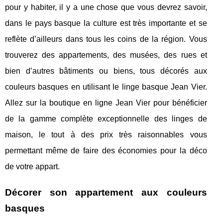
pour y habiter, il y a une chose que vous devrez savoir,
dans le pays basque la culture est très importante et se
reflète d’ailleurs dans tous les coins de la région. Vous
trouverez des appartements, des musées, des rues et
bien d’autres bâtiments ou biens, tous décorés aux
couleurs basques en utilisant le linge basque Jean Vier.
Allez sur la boutique en ligne Jean Vier pour bénéficier
de la gamme complète exceptionnelle des linges de
maison, le tout à des prix très raisonnables vous
permettant même de faire des économies pour la déco
de votre appart.
Décorer son appartement aux couleurs
basques