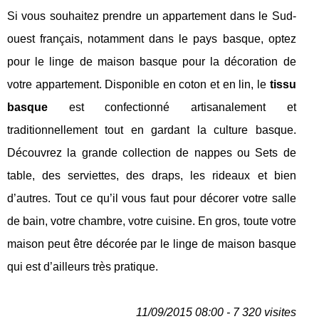
Si vous souhaitez prendre un appartement dans le Sud-
ouest français, notamment dans le pays basque, optez
pour le linge de maison basque pour la décoration de
votre appartement. Disponible en coton et en lin, le
tissu
basque
est confectionné artisanalement et
traditionnellement tout en gardant la culture basque.
Découvrez la grande collection de nappes ou Sets de
table, des serviettes, des draps, les rideaux et bien
d’autres. Tout ce qu’il vous faut pour décorer votre salle
de bain, votre chambre, votre cuisine. En gros, toute votre
maison peut être décorée par le linge de maison basque
qui est d’ailleurs très pratique.
11/09/2015 08:00 - 7 320 visites