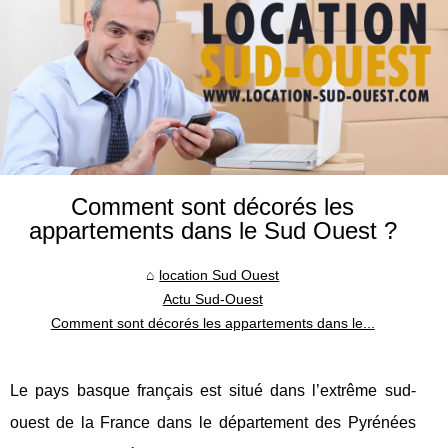
Comment sont décorés les
appartements dans le Sud Ouest ?
location Sud Ouest
Actu Sud-Ouest
Comment sont décorés les appartements dans le...
Le pays basque français est situé dans l’extrême sud-
ouest de la France dans le département des Pyrénées