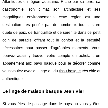
Atlantiques en région aquitaine. Riche par sa terre, sa
gastronomie, son climat, son architecture et ses
magnifiques environnements, cette région est une
destination très prisée par de nombreux touristes en
quête de paix, de tranquillité et de sérénité dans ce petit
coin de paradis offrant tout le confort et la sécurité
nécessaires pour passer d’agréables moments. Vous
pouvez aussi y trouver votre compte en achetant un
appartement aux pays basque pour le décorer comme
vous voulez avec du linge ou du
tissu basque
très chic et
authentique.
Le linge de maison basque Jean Vier
Si vous êtes de passage dans le pays ou vous y êtes